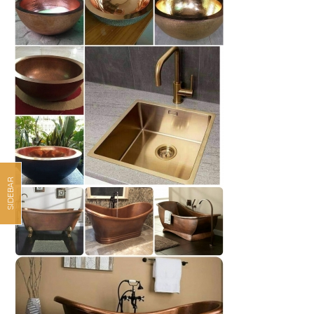
SIDEBAR