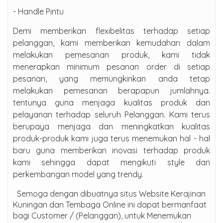
- Handle Pintu
Demi memberikan flexibelitas terhadap setiap
pelanggan, kami memberikan kemudahan dalam
melakukan pemesanan produk, kami tidak
menerapkan minimum pesanan order di setiap
pesanan, yang memungkinkan anda tetap
melakukan pemesanan berapapun jumlahnya.
tentunya guna menjaga kualitas produk dan
pelayanan terhadap seluruh Pelanggan. Kami terus
berupaya menjaga dan meningkatkan kualitas
produk-produk kami juga terus menemukan hal - hal
baru guna memberikan inovasi terhadap produk
kami sehingga dapat mengikuti style dan
perkembangan model yang trendy.
Semoga dengan dibuatnya situs Website Kerajinan
Kuningan dan Tembaga Online ini dapat bermanfaat
bagi Customer / (Pelanggan), untuk Menemukan