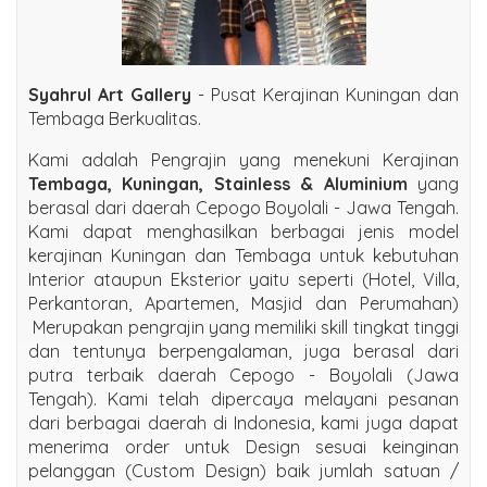
Syahrul Art Gallery
- Pusat Kerajinan Kuningan dan
Tembaga Berkualitas.
Kami adalah Pengrajin yang menekuni Kerajinan
Tembaga, Kuningan, Stainless & Aluminium
yang
berasal dari daerah Cepogo Boyolali - Jawa Tengah.
Kami dapat menghasilkan berbagai jenis model
kerajinan Kuningan dan Tembaga untuk kebutuhan
Interior ataupun Eksterior yaitu seperti (Hotel, Villa,
Perkantoran, Apartemen, Masjid dan Perumahan)
Merupakan pengrajin yang memiliki skill tingkat tinggi
dan tentunya berpengalaman, juga berasal dari
putra terbaik daerah Cepogo - Boyolali (Jawa
Tengah). Kami telah dipercaya melayani pesanan
dari berbagai daerah di Indonesia, kami juga dapat
menerima order untuk Design sesuai keinginan
pelanggan (Custom Design) baik jumlah satuan /