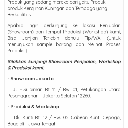
Produk yang sedang mereka cari yaitu Produk-
produk Kerajinan Kuningan dan Tembaga yang
Berkualitas.
Apabila ingin berkunjung ke lokasi Penjualan
(Showroom) dan Tempat Produksi (Workshop) kami,
Bisa Janjian Terlebih dahulu Tlp/WA, (Untuk
menunjukan sample barang dan Melihat Proses
Produksi).
Silahkan kunjungi Showroom Penjualan, Workshop
& Produksi kami:
- Showroom Jakarta:
Jl. H.Sulaiman Rt 11 / Rw. 01, Petukangan Utara
Pesanggrahan - Jakarta Selatan 12260.
- Produksi & Workshop:
Dk. Kunti Rt. 12 / Rw. 02 Cabean Kunti Cepogo,
Boyolali - Jawa Tengah.