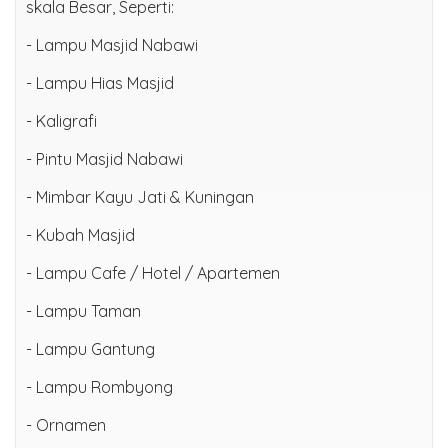
skala Besar, Seperti:
- Lampu Masjid Nabawi
- Lampu Hias Masjid
- Kaligrafi
- Pintu Masjid Nabawi
- Mimbar Kayu Jati & Kuningan
- Kubah Masjid
- Lampu Cafe / Hotel / Apartemen
- Lampu Taman
- Lampu Gantung
- Lampu Rombyong
- Ornamen