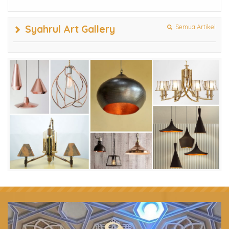
Syahrul Art Gallery
Semua Artikel