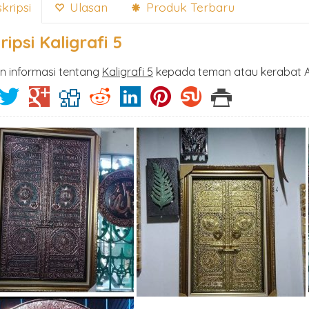
kripsi
Ulasan
Produk Terbaru
ripsi
Kaligrafi 5
n informasi tentang
Kaligrafi 5
kepada teman atau kerabat 