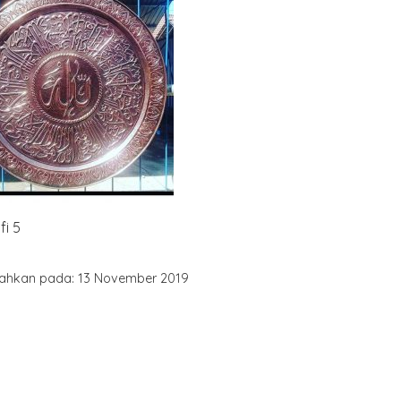
fi 5
ahkan pada: 13 November 2019