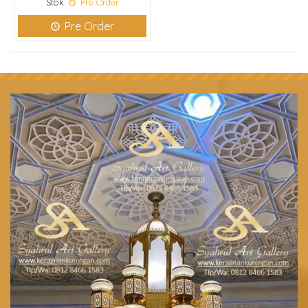
Stok:
Pre Order
Pre Order