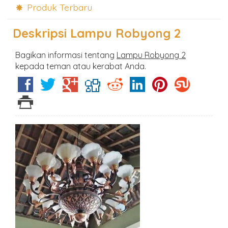
Produk Terbaru
Deskripsi
Lampu Robyong 2
Bagikan informasi tentang
Lampu Robyong 2
kepada teman atau kerabat Anda.