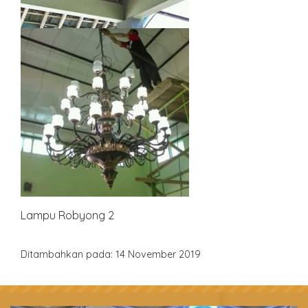
Lampu Robyong 2
Ditambahkan pada: 14 November 2019