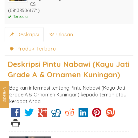
CS
(081385061771)
Tersedia
Deskripsi
Ulasan
Produk Terbaru
Deskripsi
Pintu Nabawi (Kayu Jati
Grade A & Ornamen Kuningan)
Bagikan informasi tentang
Pintu Nabawi (Kayu Jati
SIDEBAR
Grade A & Ornamen Kuningan)
kepada teman atau
kerabat Anda.