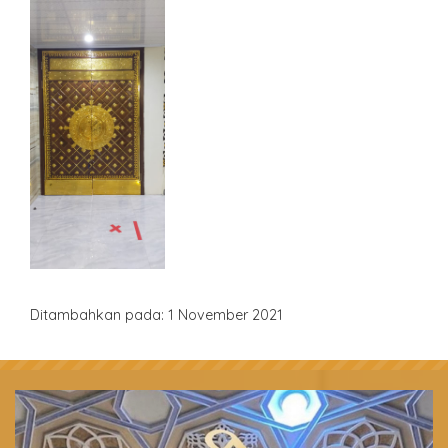
Ditambahkan pada: 1 November 2021