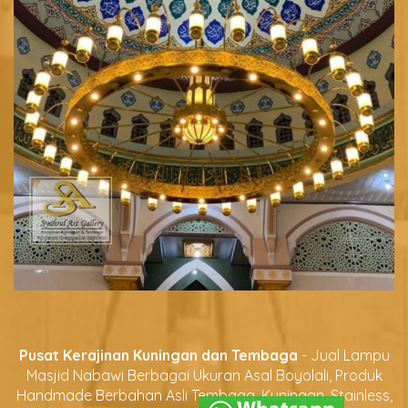
Pusat Kerajinan Kuningan dan Tembaga
- Jual Lampu
Masjid Nabawi Berbagai Ukuran Asal Boyolali, Produk
Handmade Berbahan Asli Tembaga, Kuningan, Stainless,