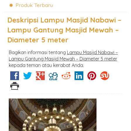
Produk Terbaru
Deskripsi
Lampu Masjid Nabawi –
Lampu Gantung Masjid Mewah –
Diameter 5 meter
Bagikan informasi tentang
Lampu Masjid Nabawi –
Lampu Gantung Masjid Mewah – Diameter 5 meter
kepada teman atau kerabat Anda.