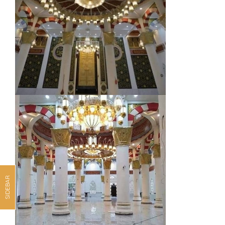
SIDEBAR