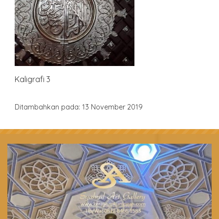
Kaligrafi 3
Ditambahkan pada: 13 November 2019