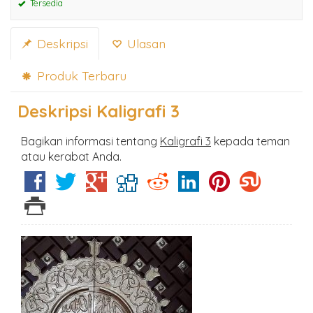
Tersedia
Deskripsi
Ulasan
Produk Terbaru
Deskripsi
Kaligrafi 3
Bagikan informasi tentang
Kaligrafi 3
kepada teman
atau kerabat Anda.